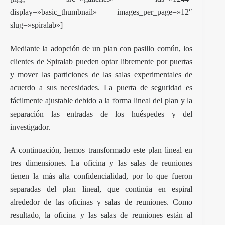
display=»basic_thumbnail» images_per_page=»12″
slug=»spiralab»]
Mediante la adopción de un plan con pasillo común, los
clientes de Spiralab pueden optar libremente por puertas
y mover las particiones de las salas experimentales de
acuerdo a sus necesidades. La puerta de seguridad es
fácilmente ajustable debido a la forma lineal del plan y la
separación las entradas de los huéspedes y del
investigador.
A continuación, hemos transformado este plan lineal en
tres dimensiones. La oficina y las salas de reuniones
tienen la más alta confidencialidad, por lo que fueron
separadas del plan lineal, que continúa en espiral
alrededor de las oficinas y salas de reuniones. Como
resultado, la oficina y las salas de reuniones están al