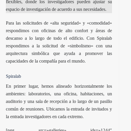
flexibles, donde los investigadores pueden ajustar su
espacio de investigación de acuerdo a sus necesidades.
Para las solicitudes de «alta seguridad» y «comodidad»
respondimos con oficinas de alto confort y áreas de
descanso a lo largo de todo el edificio. Con Spiralab
respondimos a la solicitud de «simbolismo» con una
arquitectura simbólica que ayuda a promover las
capacidades de la compañía para el mundo.
Spiralab
En primer lugar, hemos alineado horizontalmente los
ambientes: laboratorios, una oficina, habitaciones, un
auditorio y una sala de recepción a lo largo de un pasillo
común de reuniones. Ubicamos la entrada de invitados y
la entrada investigadores en cada extremo.
[ngg src=»galleries» ids=»1244″