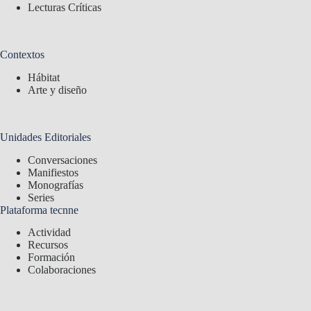
Lecturas Críticas
Contextos
Hábitat
Arte y diseño
Unidades Editoriales
Conversaciones
Manifiestos
Monografías
Series
Plataforma tecnne
Actividad
Recursos
Formación
Colaboraciones