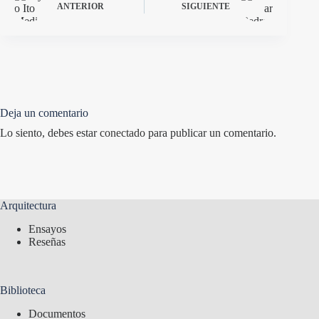
ANTERIOR
SIGUIENTE
Deja un comentario
Lo siento, debes estar
conectado
para publicar un comentario.
Arquitectura
Ensayos
Reseñas
Biblioteca
Documentos