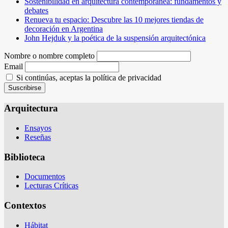
Sostenibilidad en arquitectura contemporánea: fundamentos y
debates
Renueva tu espacio: Descubre las 10 mejores tiendas de
decoración en Argentina
John Hejduk y la poética de la suspensión arquitectónica
Nombre o nombre completo
Email
Si continúas, aceptas la política de privacidad
Arquitectura
Ensayos
Reseñas
Biblioteca
Documentos
Lecturas Críticas
Contextos
Hábitat