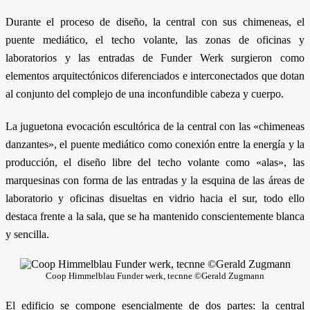
Durante el proceso de diseño, la central con sus chimeneas, el
puente mediático, el techo volante, las zonas de oficinas y
laboratorios y las entradas de Funder Werk surgieron como
elementos arquitectónicos diferenciados e interconectados que dotan
al conjunto del complejo de una inconfundible cabeza y cuerpo.
La juguetona evocación escultórica de la central con las «chimeneas
danzantes», el puente mediático como conexión entre la energía y la
producción, el diseño libre del techo volante como «alas», las
marquesinas con forma de las entradas y la esquina de las áreas de
laboratorio y oficinas disueltas en vidrio hacia el sur, todo ello
destaca frente a la sala, que se ha mantenido conscientemente blanca
y sencilla.
Coop Himmelblau Funder werk, tecnne ©Gerald Zugmann
El edificio se compone esencialmente de dos partes: la central