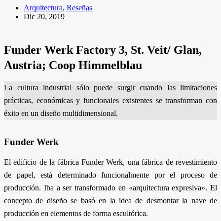
Arquitectura
,
Reseñas
Dic 20, 2019
Funder Werk
Factory 3, St. Veit/ Glan,
Austria; Coop Himmelblau
La cultura industrial sólo puede surgir cuando las limitaciones
prácticas, económicas y funcionales existentes se transforman con
éxito en un diseño multidimensional.
Funder Werk
El edificio de la fábrica Funder Werk, una fábrica de revestimiento
de papel, está determinado funcionalmente por el proceso de
producción. Iba a ser transformado en «arquitectura expresiva». El
concepto de diseño se basó en la idea de desmontar la nave de
producción en elementos de forma escultórica.