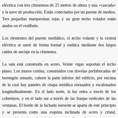
eléctrica con tres chimeneas de 25 metros de altura y una «cascada»
y la nave de producción. Están conectados por un puente de medios.
Tres pequeñas marquesinas rojas y un gran techo volador están
atados en el vestíbulo.
Los elementos del puente mediático, el techo volante y la central
eléctrica se unen de forma formal y estática mediante dos largos
cables de anclaje en la chimenea.
La sala está construida en acero. Veinte vigas soportan el techo
plano. Los muros cortina, construidos con dovelas prefabricadas de
hormigón armado, cubren la parte inferior del edificio, por encima
de la cual hay paneles de chapa metálica enrasados y escalonados
longitudinalmente. En el lado norte, la luz entra a través de los
cobertizos, y en el lado sur a través de las franjas verticales de las
ventanas. El borde de la fachada suroeste se aparta de este principio
y se presenta como una esquina inclinada de acero y cristal,