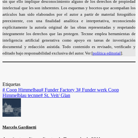
sin que ello implique desconocimiento alguno de los derechos de propiedad
intelectual que les son inherentes. Los esquemas y bocetos que acompañan los
artículos han sido elaborados por el autor a partir de material fotográfico
preexistente, con una finalidad analítica e interpretativa, reconociendo
explícitamente la autoría original de las obras representadas y respetando
íntegramente los derechos que las protegen. Tecnne emplea herramientas de
inteligencia artificial generativa como apoyo en tareas de investigación
documental y redacción asistida. Todo contenido es revisado, verificado y
editado bajo responsabilidad exclusiva del autor. Ver [
política editorial
].
Etiquetas
#
Coop Himmelbau
#
Funder Factory 3
#
Funder werk Coop
Himmelblau tecnne
#
St. Veit/ Glan
Marcelo Gardinetti