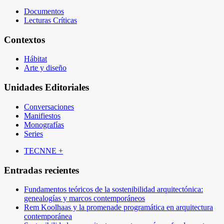
Documentos
Lecturas Críticas
Contextos
Hábitat
Arte y diseño
Unidades Editoriales
Conversaciones
Manifiestos
Monografías
Series
TECNNE +
Entradas recientes
Fundamentos teóricos de la sostenibilidad arquitectónica:
genealogías y marcos contemporáneos
Rem Koolhaas y la promenade programática en arquitectura
contemporánea