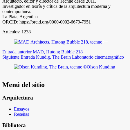
Arquitecto, editor y director de Tecnne desde 2011.
Investigador en teoría y crítica de la arquitectura moderna y
contemporánea.
La Plata, Argentina.
ORCID: https://orcid.org/0000-0002-6679-7951
Artículos: 1238
Entrada
anterior
MAD, Hutong Bubble 218
Siguiente
Entrada
Kundig, The Brain Laboratorio cinematográfico
Menú del sitio
Arquitectura
Ensayos
Reseñas
Biblioteca