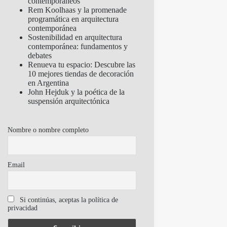
contemporáneos
Rem Koolhaas y la promenade
programática en arquitectura
contemporánea
Sostenibilidad en arquitectura
contemporánea: fundamentos y
debates
Renueva tu espacio: Descubre las
10 mejores tiendas de decoración
en Argentina
John Hejduk y la poética de la
suspensión arquitectónica
Nombre o nombre completo
Email
Si continúas, aceptas la política de
privacidad