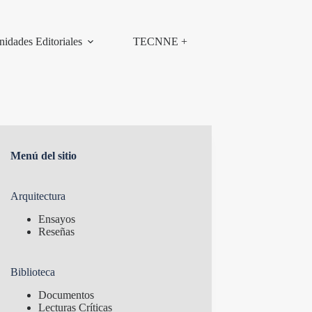
nidades Editoriales
TECNNE +
Menú del sitio
Arquitectura
Ensayos
Reseñas
Biblioteca
Documentos
Lecturas Críticas