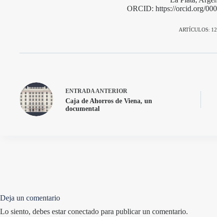
ORCID: https://orcid.org/0
ARTÍCULOS: 12
ENTRADA
ANTERIOR
Caja de Ahorros de Viena, un
documental
Deja un comentario
Lo siento, debes estar
conectado
para publicar un comentario.