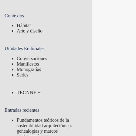
Contextos
Hábitat
Arte y diseño
Unidades Editoriales
Conversaciones
Manifiestos
Monografías
Series
TECNNE +
Entradas recientes
Fundamentos teóricos de la
sostenibilidad arquitectónica:
genealogías y marcos