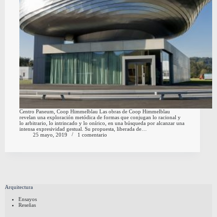
Centro Paneum, Coop Himmelblau Las obras de Coop Himmelblau
revelan una exploración metódica de formas que conjugan lo racional y
lo arbitrario, lo intrincado y lo onírico, en una búsqueda por alcanzar una
intensa expresividad gestual. Su propuesta, liberada de…
25 mayo, 2019
1 comentario
Arquitectura
Ensayos
Reseñas