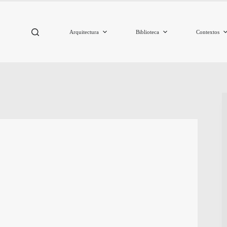
Arquitectura
Biblioteca
Contextos