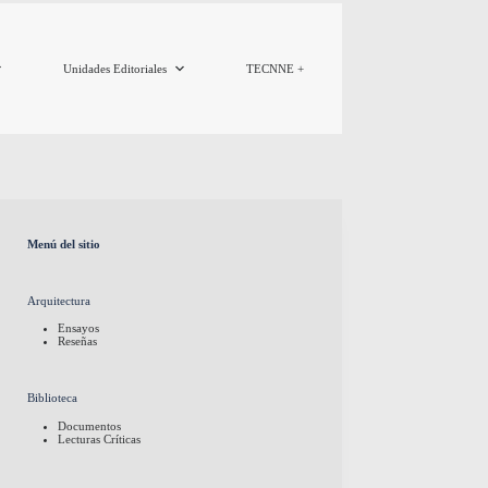
Unidades Editoriales
TECNNE +
Menú del sitio
Arquitectura
Ensayos
Reseñas
Biblioteca
Documentos
Lecturas Críticas