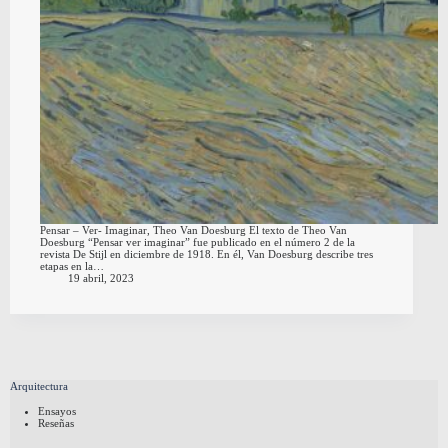
Pensar – Ver- Imaginar, Theo Van Doesburg El texto de Theo Van
Doesburg “Pensar ver imaginar” fue publicado en el número 2 de la
revista De Stijl en diciembre de 1918. En él, Van Doesburg describe tres
etapas en la…
19 abril, 2023
Arquitectura
Ensayos
Reseñas