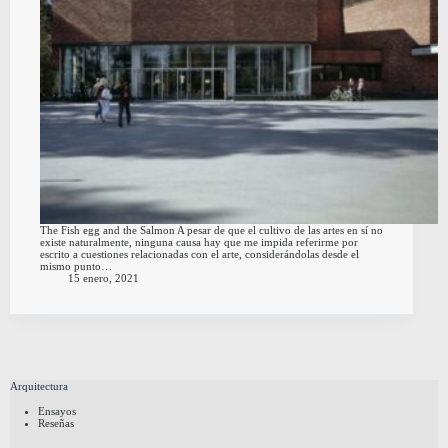
The Fish egg and the Salmon A pesar de que el cultivo de las artes en sí no
existe naturalmente, ninguna causa hay que me impida referirme por
escrito a cuestiones relacionadas con el arte, considerándolas desde el
mismo punto…
15 enero, 2021
Arquitectura
Ensayos
Reseñas