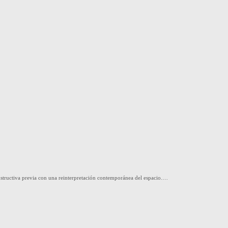
structiva previa con una reinterpretación contemporánea del espacio.…