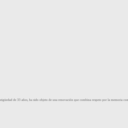
ntigüedad de 33 años, ha sido objeto de una renovación que combina respeto por la memoria con