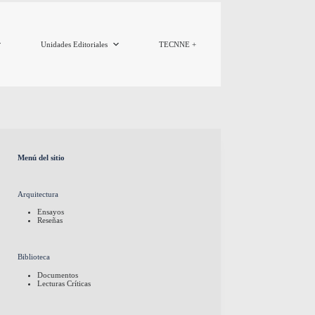
Unidades Editoriales
TECNNE +
Menú del sitio
Arquitectura
Ensayos
Reseñas
Biblioteca
Documentos
Lecturas Críticas