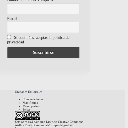
Email
Si continúas, aceptas la política de
privacidad
Unidades Editoriales
Conversaciones
Manifiestos
Monografías
Series
Esta obra está bajo una
Licencia Creative Commons
Atribución-NoComercial-CompartirIgual 4.0