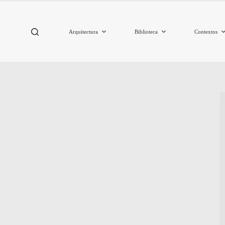
Arquitectura
Biblioteca
Contextos