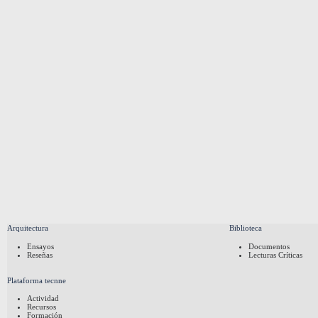
Arquitectura
Biblioteca
Ensayos
Documentos
Reseñas
Lecturas Críticas
Plataforma tecnne
Actividad
Recursos
Formación