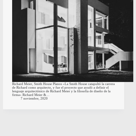
Richard Meier, Smith House Planos «La Smith House catapultó la carrera
de Richard como arquitecto, y fue el proyecto que ayudó a definir el
lenguaje arquitectónico de Richard Meier y la filosofía de diseño de la
firma» Richard Meier &…
7 noviembre, 2020