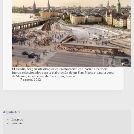
El estudio Berg Arkitektkontor en colaboración con Foster + Partners
fueron seleccionados para la elaboración de un Plan Maestro para la costa
de Slussen, en el centro de Estocolmo, Suecia
7 agosto, 2012
Arquitectura
Ensayos
Reseñas