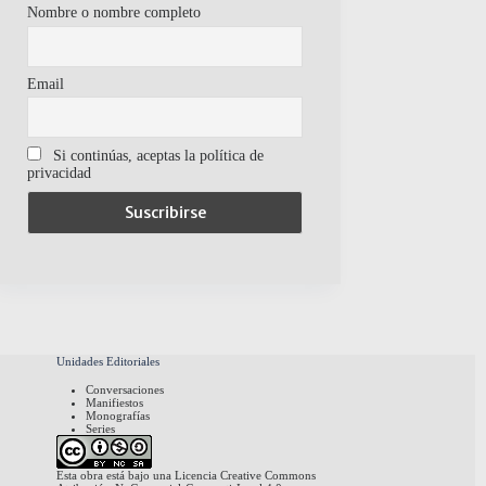
Nombre o nombre completo
Email
Si continúas, aceptas la política de
privacidad
Unidades Editoriales
Conversaciones
Manifiestos
Monografías
Series
Esta obra está bajo una
Licencia Creative Commons