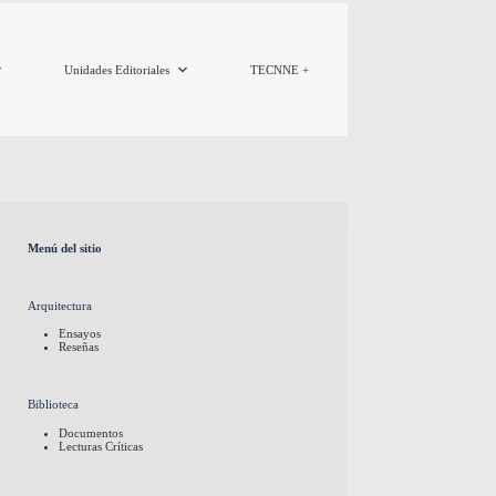
Unidades Editoriales
TECNNE +
Menú del sitio
Arquitectura
Ensayos
Reseñas
Biblioteca
Documentos
Lecturas Críticas