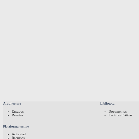
Arquitectura
Biblioteca
Ensayos
Documentos
Reseñas
Lecturas Críticas
Plataforma tecnne
Actividad
Recursos