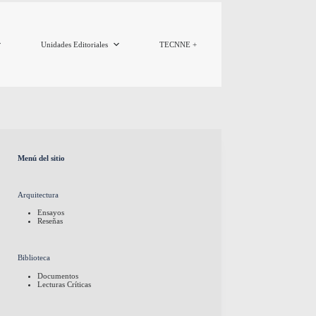
Unidades Editoriales
TECNNE +
Menú del sitio
Arquitectura
Ensayos
Reseñas
Biblioteca
Documentos
Lecturas Críticas