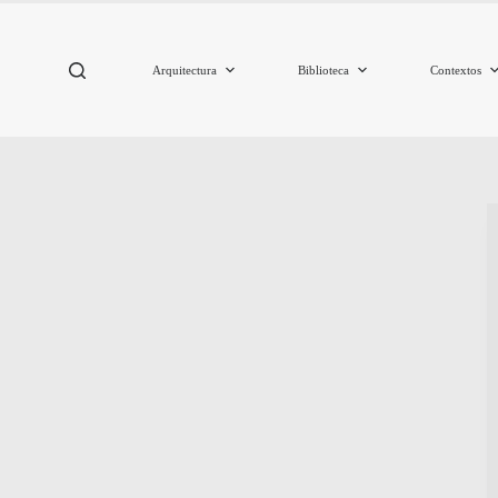
Arquitectura
Biblioteca
Contextos