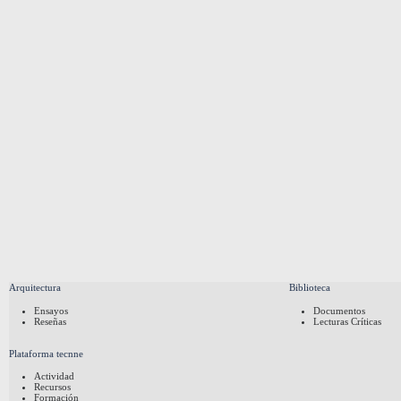
Arquitectura
Biblioteca
Ensayos
Documentos
Reseñas
Lecturas Críticas
Plataforma tecnne
Actividad
Recursos
Formación