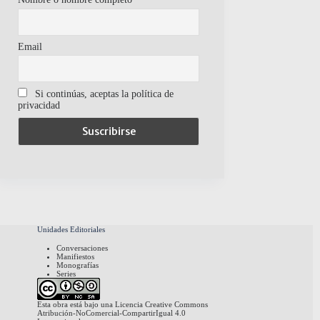
Email
Si continúas, aceptas la política de
privacidad
Unidades Editoriales
Conversaciones
Manifiestos
Monografías
Series
Esta obra está bajo una
Licencia Creative Commons
Atribución-NoComercial-CompartirIgual 4.0