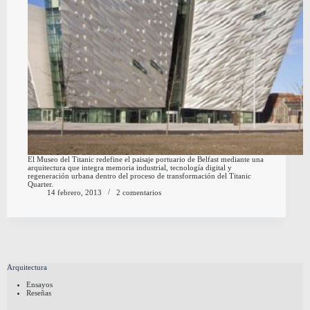
El Museo del Titanic redefine el paisaje portuario de Belfast mediante una
arquitectura que integra memoria industrial, tecnología digital y
regeneración urbana dentro del proceso de transformación del Titanic
Quarter.
14 febrero, 2013
2 comentarios
Arquitectura
Ensayos
Reseñas