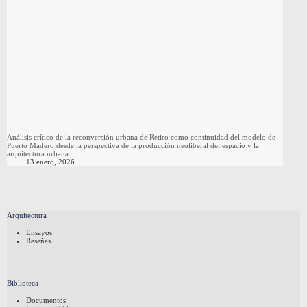
Análisis crítico de la reconversión urbana de Retiro como continuidad del modelo de
Puerto Madero desde la perspectiva de la producción neoliberal del espacio y la
arquitectura urbana.
13 enero, 2026
Arquitectura
Ensayos
Reseñas
Biblioteca
Documentos