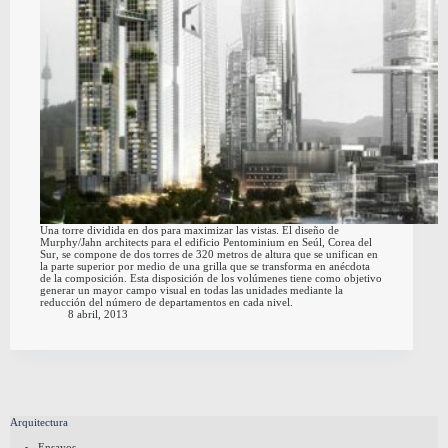
Una torre dividida en dos para maximizar las vistas. El diseño de
Murphy/Jahn architects para el edificio Pentominium en Seúl, Corea del
Sur, se compone de dos torres de 320 metros de altura que se unifican en
la parte superior por medio de una grilla que se transforma en anécdota
de la composición. Esta disposición de los volúmenes tiene como objetivo
generar un mayor campo visual en todas las unidades mediante la
reducción del número de departamentos en cada nivel.
8 abril, 2013
Arquitectura
Ensayos