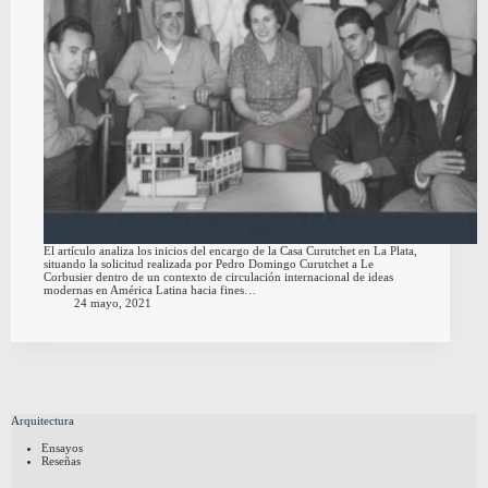
El artículo analiza los inicios del encargo de la Casa Curutchet en La Plata,
situando la solicitud realizada por Pedro Domingo Curutchet a Le
Corbusier dentro de un contexto de circulación internacional de ideas
modernas en América Latina hacia fines…
24 mayo, 2021
Arquitectura
Ensayos
Reseñas