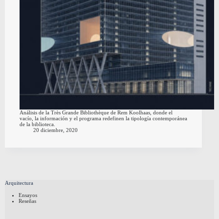
Análisis de la Très Grande Bibliothèque de Rem Koolhaas, donde el
vacío, la información y el programa redefinen la tipología contemporánea
de la biblioteca.
20 diciembre, 2020
Arquitectura
Ensayos
Reseñas