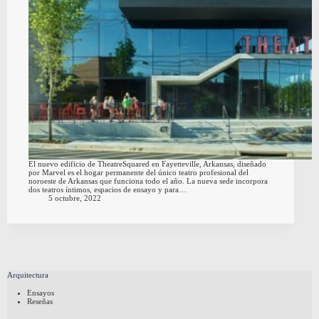
El nuevo edificio de TheatreSquared en Fayetteville, Arkansas, diseñado
por Marvel es el hogar permanente del único teatro profesional del
noroeste de Arkansas que funciona todo el año. La nueva sede incorpora
dos teatros íntimos, espacios de ensayo y para…
5 octubre, 2022
Arquitectura
Ensayos
Reseñas