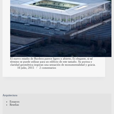
El nuevo estadio de Burdeos parece ligero y abierto; Es elegante, si tal
término se puede utilizar para un edificio de este tamaño. Su pureza y
claridad geométrica inspiran una sensación de monumentalidad y gracia.
16 julio, 2015
2 comentarios
Arquitectura
Ensayos
Reseñas