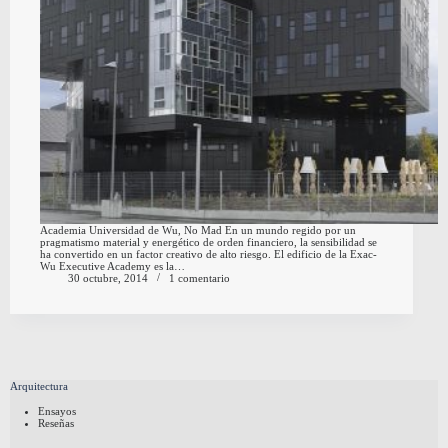
Academia Universidad de Wu, No Mad En un mundo regido por un
pragmatismo material y energético de orden financiero, la sensibilidad se
ha convertido en un factor creativo de alto riesgo. El edificio de la Exac-
Wu Executive Academy es la…
30 octubre, 2014
1 comentario
Arquitectura
Ensayos
Reseñas