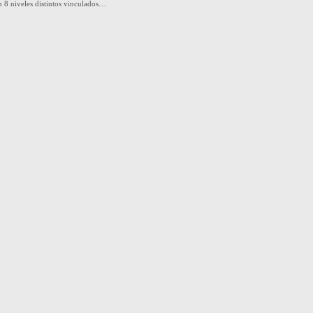
en 8 niveles distintos vinculados…