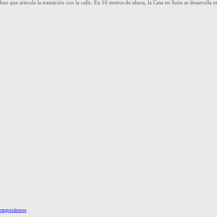
 que articula la transición con la calle. En 10 metros de altura, la Casa en Suita se desarrolla 
ntemporáneos