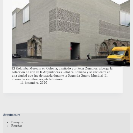
El Kolumba Museum en Colonia, diseñado por Peter Zumthor, alberga la
colección de arte de la Arquidiócesis Católica Romana y se encuentra en
una ciudad que fue devastada durante la Segunda Guerra Mundial. El
diseño de Zumthor respeta la historia…
11 diciembre, 2020
Arquitectura
Ensayos
Reseñas