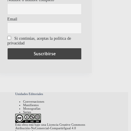
Email
Si continúas, aceptas la política de
privacidad
Unidades Editoriales
Conversaciones
Manifiestos
Monografías
Series
Esta obra está bajo una
Licencia Creative Commons
Atribución-NoComercial-CompartirIgual 4.0