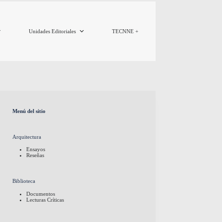
Unidades Editoriales
TECNNE +
Menú del sitio
Arquitectura
Ensayos
Reseñas
Biblioteca
Documentos
Lecturas Críticas