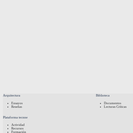
Arquitectura
Biblioteca
Ensayos
Documentos
Reseñas
Lecturas Críticas
Plataforma tecnne
Actividad
Recursos
Formación