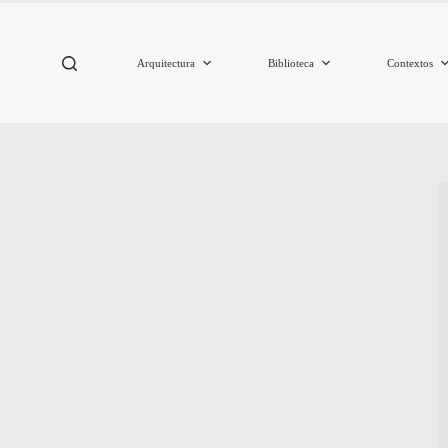
Arquitectura
Biblioteca
Contextos