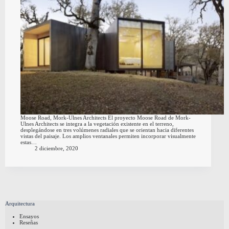
Moose Road, Mork-Ulnes Architects El proyecto Moose Road de Mork-
Ulnes Architects se integra a la vegetación existente en el terreno,
desplegándose en tres volúmenes radiales que se orientan hacia diferentes
vistas del paisaje. Los amplios ventanales permiten incorporar visualmente
estas…
2 diciembre, 2020
Arquitectura
Ensayos
Reseñas