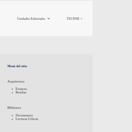
Unidades Editoriales
TECNNE +
Menú del sitio
Arquitectura
Ensayos
Reseñas
Biblioteca
Documentos
Lecturas Críticas