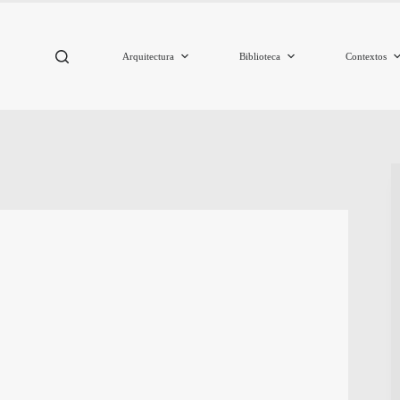
Arquitectura
Biblioteca
Contextos