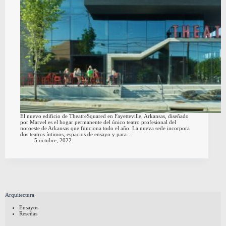
El nuevo edificio de TheatreSquared en Fayetteville, Arkansas, diseñado
por Marvel es el hogar permanente del único teatro profesional del
noroeste de Arkansas que funciona todo el año. La nueva sede incorpora
dos teatros íntimos, espacios de ensayo y para…
5 octubre, 2022
Arquitectura
Ensayos
Reseñas