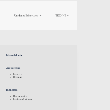
Unidades Editoriales
TECNNE +
Menú del sitio
Arquitectura
Ensayos
Reseñas
Biblioteca
Documentos
Lecturas Críticas