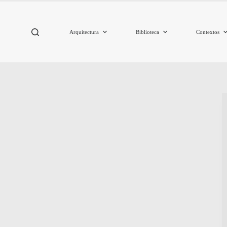
Arquitectura
Biblioteca
Contextos