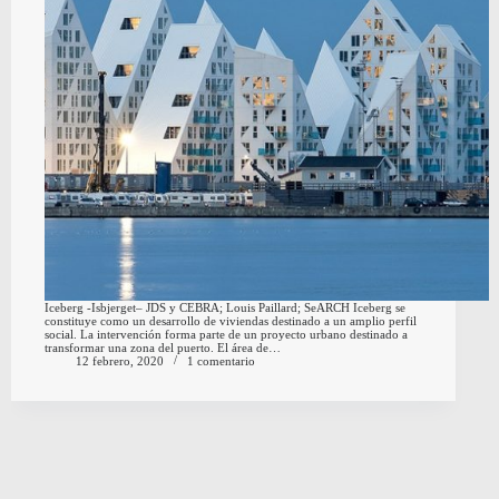
Iceberg -Isbjerget– JDS y CEBRA; Louis Paillard; SeARCH Iceberg se
constituye como un desarrollo de viviendas destinado a un amplio perfil
social. La intervención forma parte de un proyecto urbano destinado a
transformar una zona del puerto. El área de…
12 febrero, 2020
1 comentario