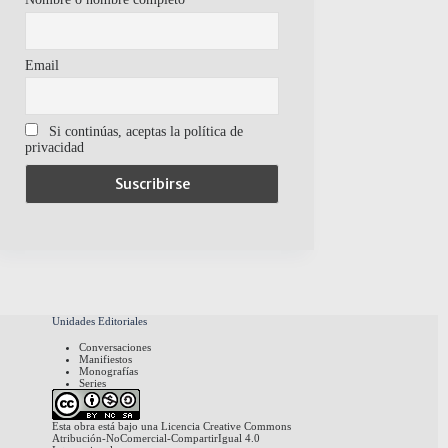
Email
Si continúas, aceptas la política de
privacidad
Unidades Editoriales
Conversaciones
Manifiestos
Monografías
Series
Esta obra está bajo una
Licencia Creative Commons
Atribución-NoComercial-CompartirIgual 4.0