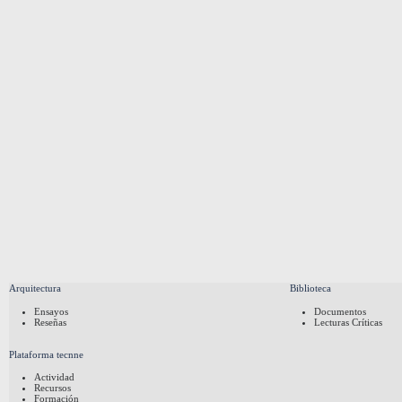
Arquitectura
Biblioteca
Ensayos
Documentos
Reseñas
Lecturas Críticas
Plataforma tecnne
Actividad
Recursos
Formación