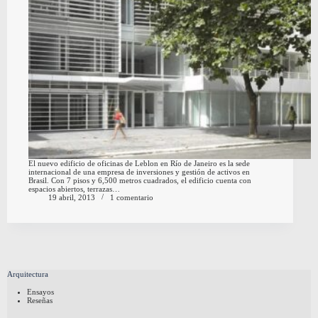
El nuevo edificio de oficinas de Leblon en Río de Janeiro es la sede
internacional de una empresa de inversiones y gestión de activos en
Brasil. Con 7 pisos y 6,500 metros cuadrados, el edificio cuenta con
espacios abiertos, terrazas…
19 abril, 2013
1 comentario
Arquitectura
Ensayos
Reseñas