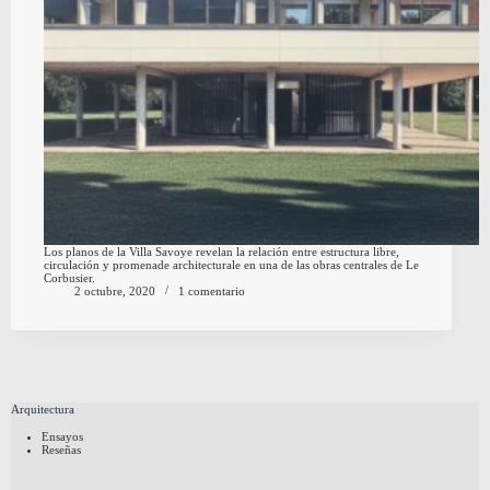
Los planos de la Villa Savoye revelan la relación entre estructura libre,
circulación y promenade architecturale en una de las obras centrales de Le
Corbusier.
2 octubre, 2020
1 comentario
Arquitectura
Ensayos
Reseñas