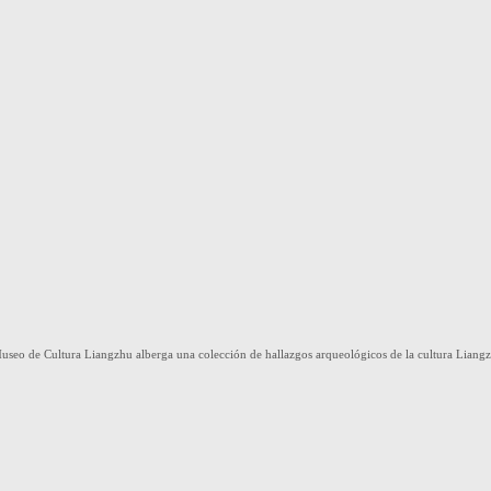
o de Cultura Liangzhu alberga una colección de hallazgos arqueológicos de la cultura Liangzhu