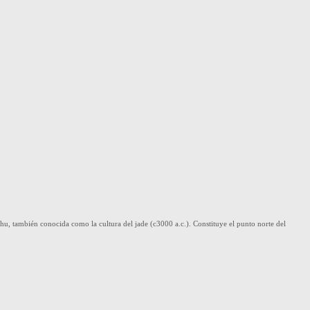
, también conocida como la cultura del jade (c3000 a.c.). Constituye el punto norte del