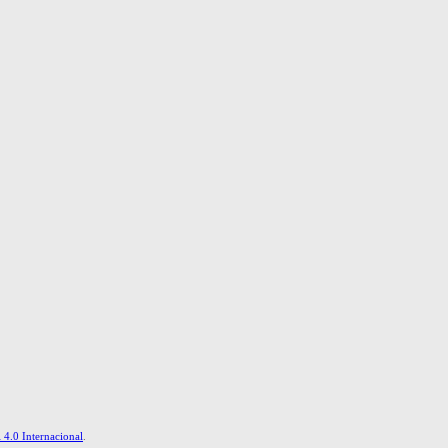
4.0 Internacional
.