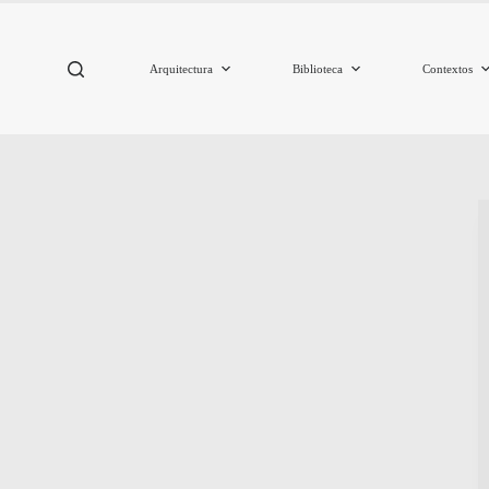
Arquitectura
Biblioteca
Contextos