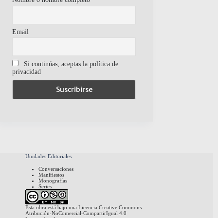
Email
Si continúas, aceptas la política de
privacidad
Unidades Editoriales
Conversaciones
Manifiestos
Monografías
Series
Esta obra está bajo una
Licencia Creative Commons
Atribución-NoComercial-CompartirIgual 4.0