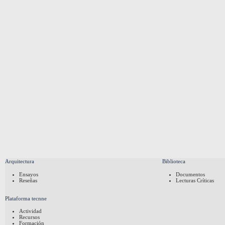
Arquitectura
Biblioteca
Ensayos
Documentos
Reseñas
Lecturas Críticas
Plataforma tecnne
Actividad
Recursos
Formación