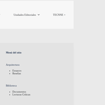
Unidades Editoriales
TECNNE +
Menú del sitio
Arquitectura
Ensayos
Reseñas
Biblioteca
Documentos
Lecturas Críticas