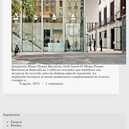
Ampliación Museo Picasso Barcelona, Jordi Garcés El Museo Picasso
Barcelona se desarrolla en 5 edificios reciclados que establecen una
secuencia de recorrido entre las distintas salas de exposición. La
ampliación incorpora al museo instalaciones complementarias en el sector
contiguo a…
8 agosto, 2013
1 comentario
Arquitectura
Ensayos
Reseñas