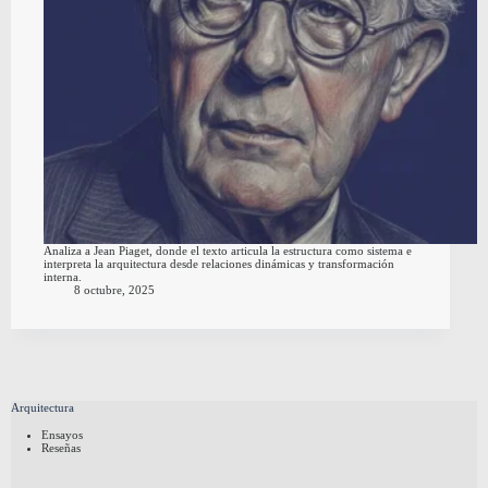
Analiza a Jean Piaget, donde el texto articula la estructura como sistema e
interpreta la arquitectura desde relaciones dinámicas y transformación
interna.
8 octubre, 2025
Arquitectura
Ensayos
Reseñas