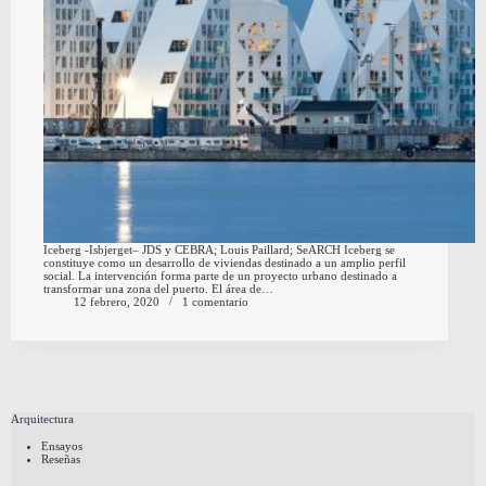
Iceberg -Isbjerget– JDS y CEBRA; Louis Paillard; SeARCH Iceberg se
constituye como un desarrollo de viviendas destinado a un amplio perfil
social. La intervención forma parte de un proyecto urbano destinado a
transformar una zona del puerto. El área de…
12 febrero, 2020
1 comentario
Arquitectura
Ensayos
Reseñas