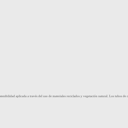
stenibilidad aplicada a través del uso de materiales reciclados y vegetación natural. Los tubos de