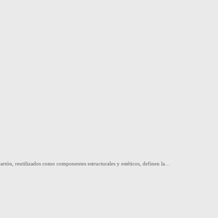
 cartón, reutilizados como componentes estructurales y estéticos, definen la…