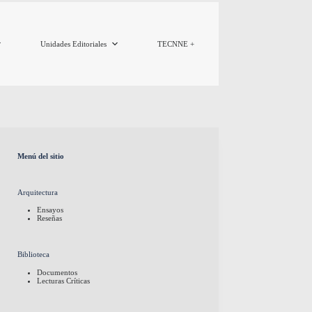
Unidades Editoriales
TECNNE +
Menú del sitio
Arquitectura
Ensayos
Reseñas
Biblioteca
Documentos
Lecturas Críticas