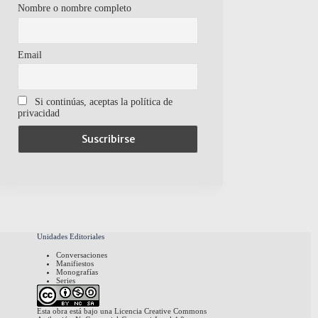
Nombre o nombre completo
Email
Si continúas, aceptas la política de
privacidad
Unidades Editoriales
Conversaciones
Manifiestos
Monografías
Series
Esta obra está bajo una
Licencia Creative Commons