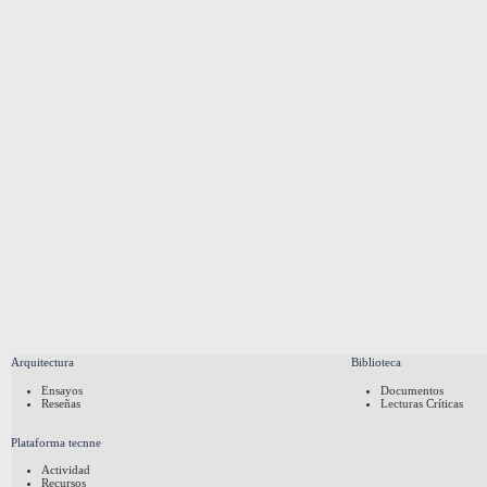
Arquitectura
Biblioteca
Ensayos
Documentos
Reseñas
Lecturas Críticas
Plataforma tecnne
Actividad
Recursos