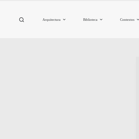
Arquitectura
Biblioteca
Contextos