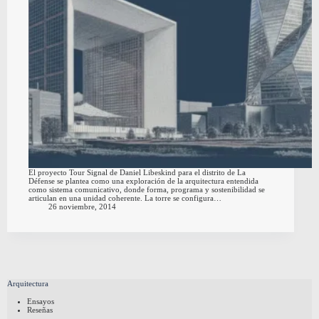
El proyecto Tour Signal de Daniel Libeskind para el distrito de La
Défense se plantea como una exploración de la arquitectura entendida
como sistema comunicativo, donde forma, programa y sostenibilidad se
articulan en una unidad coherente. La torre se configura…
26 noviembre, 2014
Arquitectura
Ensayos
Reseñas