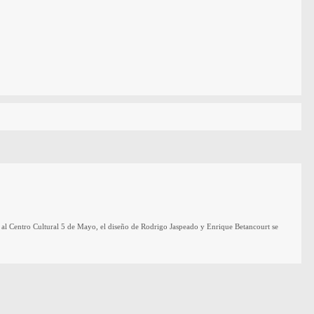
al Centro Cultural 5 de Mayo, el diseño de Rodrigo Jaspeado y Enrique Betancourt se