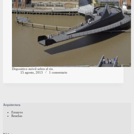
Dispositivo móvil sobre el río.
15 agosto, 2013
1 comentario
Arquitectura
Ensayos
Reseñas