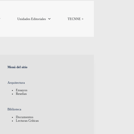
Unidades Editoriales
TECNNE +
Menú del sitio
Arquitectura
Ensayos
Reseñas
Biblioteca
Documentos
Lecturas Críticas