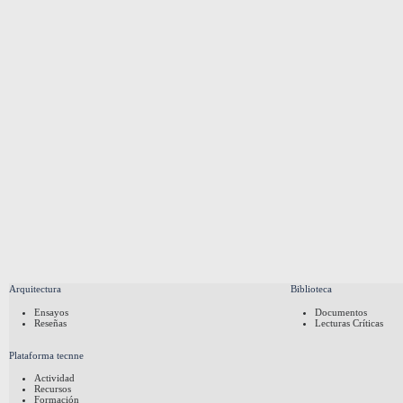
Arquitectura
Biblioteca
Ensayos
Documentos
Reseñas
Lecturas Críticas
Plataforma tecnne
Actividad
Recursos
Formación