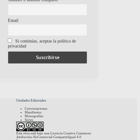
Email
Si continúas, aceptas la política de
privacidad
Unidades Editoriales
Conversaciones
Manifiestos
Monografías
Series
Esta obra está bajo una
Licencia Creative Commons
Atribución-NoComercial-CompartirIgual 4.0