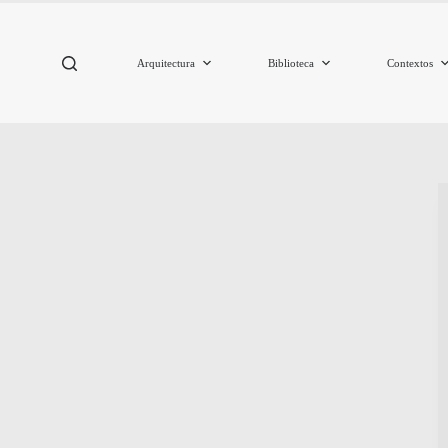
Arquitectura
Biblioteca
Contextos