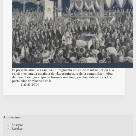
El presente artículo examina un fragmento crítico de la introducción a la
edición en lengua española de «La arquitectura de la comunidad», obra
de Leon Krier, en el que se formula una impugnación sistemática a los
postulados dominantes de la…
2 abril, 2014
Arquitectura
Ensayos
Reseñas