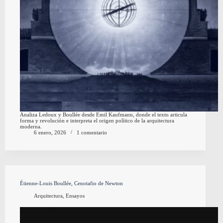
Analiza Ledoux y Boullée desde Emil Kaufmann, donde el texto articula
forma y revolución e interpreta el origen político de la arquitectura
moderna.
6 enero, 2026
1 comentario
Étienne-Louis Boullée, Cenotafio de Newton
Arquitectura
,
Ensayos