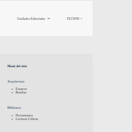
Unidades Editoriales
TECNNE +
Menú del sitio
Arquitectura
Ensayos
Reseñas
Biblioteca
Documentos
Lecturas Críticas