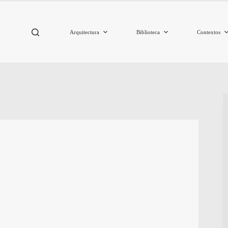
Arquitectura
Biblioteca
Contextos