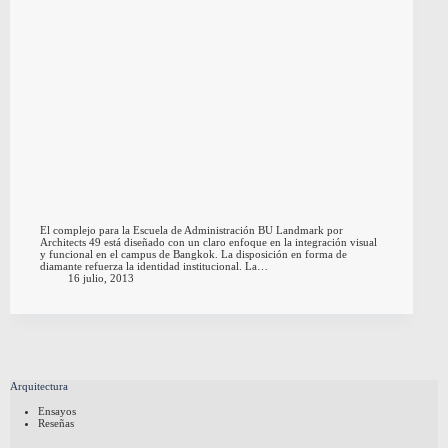
El complejo para la Escuela de Administración BU Landmark por
Architects 49 está diseñado con un claro enfoque en la integración visual
y funcional en el campus de Bangkok. La disposición en forma de
diamante refuerza la identidad institucional. La…
16 julio, 2013
Arquitectura
Ensayos
Reseñas