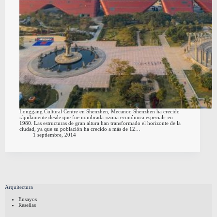
Longgang Cultural Centre en Shenzhen, Mecanoo Shenzhen ha crecido
rápidamente desde que fue nombrada «zona económica especial» en
1980. Las estructuras de gran altura han transformado el horizonte de la
ciudad, ya que su población ha crecido a más de 12…
1 septiembre, 2014
Arquitectura
Ensayos
Reseñas