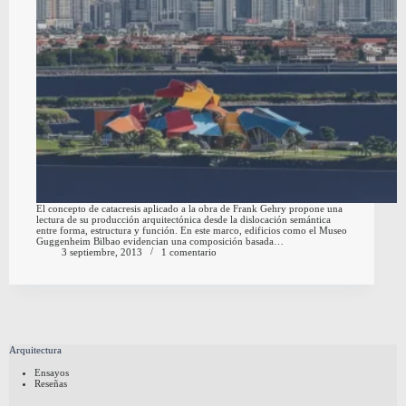
El concepto de catacresis aplicado a la obra de Frank Gehry propone una
lectura de su producción arquitectónica desde la dislocación semántica
entre forma, estructura y función. En este marco, edificios como el Museo
Guggenheim Bilbao evidencian una composición basada…
3 septiembre, 2013
1 comentario
Arquitectura
Ensayos
Reseñas