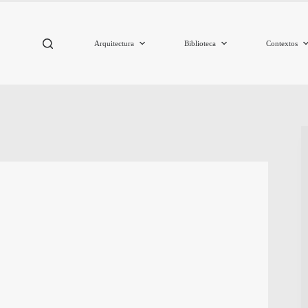
Arquitectura
Biblioteca
Contextos