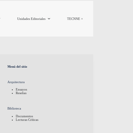
Unidades Editoriales
TECNNE +
Menú del sitio
Arquitectura
Ensayos
Reseñas
Biblioteca
Documentos
Lecturas Críticas