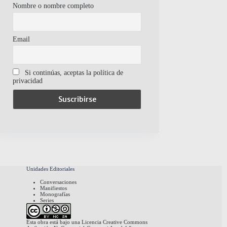
Nombre o nombre completo
Email
Si continúas, aceptas la política de
privacidad
Unidades Editoriales
Conversaciones
Manifiestos
Monografías
Series
Esta obra está bajo una
Licencia Creative Commons