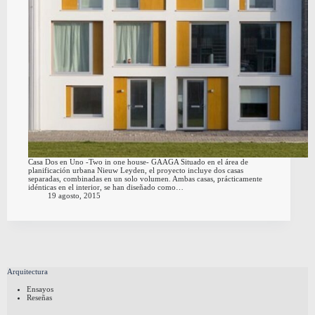
Casa Dos en Uno -Two in one house- GAAGA Situado en el área de
planificación urbana Nieuw Leyden, el proyecto incluye dos casas
separadas, combinadas en un solo volumen. Ambas casas, prácticamente
idénticas en el interior, se han diseñado como…
19 agosto, 2015
Arquitectura
Ensayos
Reseñas