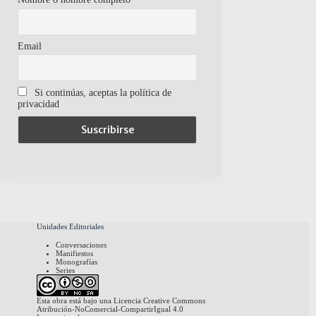
Email
Si continúas, aceptas la política de
privacidad
Unidades Editoriales
Conversaciones
Manifiestos
Monografías
Series
Esta obra está bajo una
Licencia Creative Commons
Atribución-NoComercial-CompartirIgual 4.0