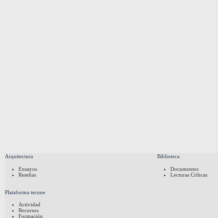
Arquitectura
Biblioteca
Ensayos
Documentos
Reseñas
Lecturas Críticas
Plataforma tecnne
Actividad
Recursos
Formación