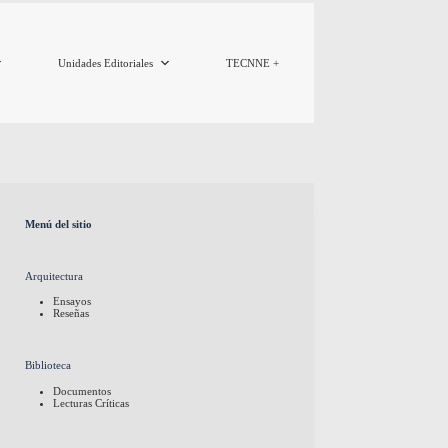
Unidades Editoriales
TECNNE +
Menú del sitio
Arquitectura
Ensayos
Reseñas
Biblioteca
Documentos
Lecturas Críticas