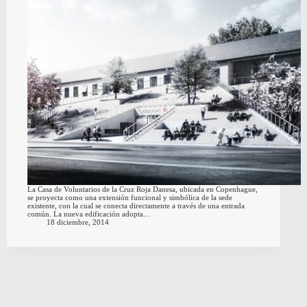
La Casa de Voluntarios de la Cruz Roja Danesa, ubicada en Copenhague,
se proyecta como una extensión funcional y simbólica de la sede
existente, con la cual se conecta directamente a través de una entrada
común. La nueva edificación adopta…
18 diciembre, 2014