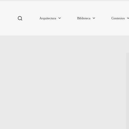
Arquitectura
Biblioteca
Contextos