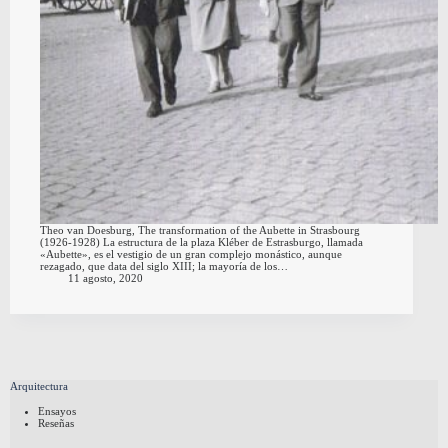
Theo van Doesburg, The transformation of the Aubette in Strasbourg
(1926-1928) La estructura de la plaza Kléber de Estrasburgo, llamada
«Aubette», es el vestigio de un gran complejo monástico, aunque
rezagado, que data del siglo XIII; la mayoría de los…
11 agosto, 2020
Arquitectura
Ensayos
Reseñas